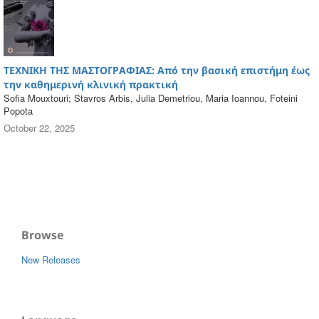
ΤΕΧΝΙΚΗ ΤΗΣ ΜΑΣΤΟΓΡΑΦΙΑΣ: Από την βασική επιστήμη έως
την καθημερινή κλινική πρακτική
Sofia Mouxtouri; Stavros Arbis, Julia Demetriou, Maria Ioannou, Foteini
Popota
October 22, 2025
Browse
New Releases