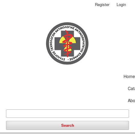
Register
Login
Home
Cat
Abo
Search