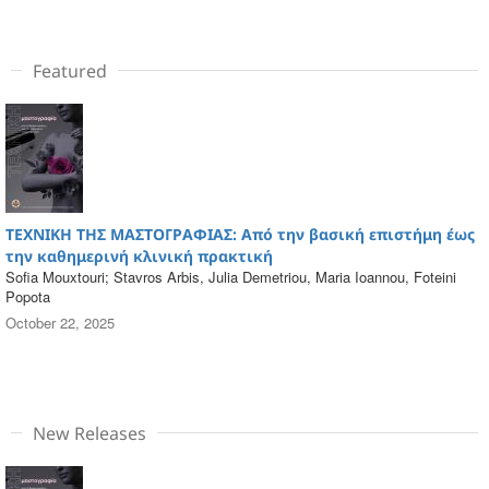
Featured
ΤΕΧΝΙΚΗ ΤΗΣ ΜΑΣΤΟΓΡΑΦΙΑΣ: Από την βασική επιστήμη έως
την καθημερινή κλινική πρακτική
Sofia Mouxtouri; Stavros Arbis, Julia Demetriou, Maria Ioannou, Foteini
Popota
October 22, 2025
New Releases