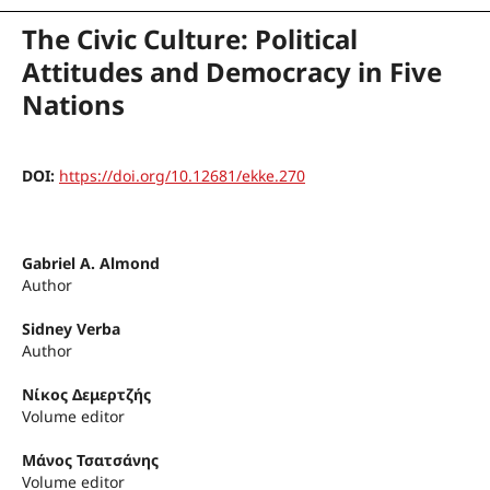
The Civic Culture: Political
Attitudes and Democracy in Five
Nations
DOI:
https://doi.org/10.12681/ekke.270
Gabriel A. Almond
Author
Sidney Verba
Author
Νίκος Δεμερτζής
Volume editor
Μάνος Τσατσάνης
Volume editor