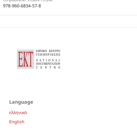
978-960-6834-57-8
Language
ελληνικά
English