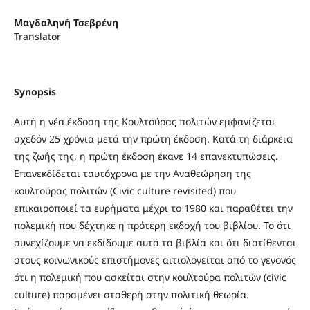
Μαγδαληνή Τσεβρένη
Translator
Synopsis
Αυτή η νέα έκδοση της Κουλτούρας πολιτών εμφανίζεται
σχεδόν 25 χρόνια μετά την πρώτη έκδοση. Κατά τη διάρκεια
της ζωής της, η πρώτη έκδοση έκανε 14 επανεκτυπώσεις.
Επανεκδίδεται ταυτόχρονα με την Αναθεώρηση της
κουλτούρας πολιτών (Civic culture revisited) που
επικαιροποιεί τα ευρήματα μέχρι το 1980 και παραθέτει την
πολεμική που δέχτηκε η πρότερη εκδοχή του βιβλίου. Το ότι
συνεχίζουμε να εκδίδουμε αυτά τα βιβλία και ότι διατίθενται
στους κοινωνικούς επιστήμονες αιτιολογείται από το γεγονός
ότι η πολεμική που ασκείται στην κουλτούρα πολιτών (civic
culture) παραμένει σταθερή στην πολιτική θεωρία.