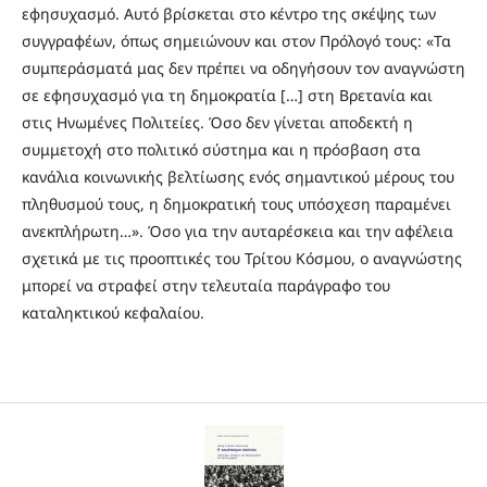
εφησυχασμό. Αυτό βρίσκεται στο κέντρο της σκέψης των
συγγραφέων, όπως σημειώνουν και στον Πρόλογό τους: «Τα
συμπεράσματά μας δεν πρέπει να οδηγήσουν τον αναγνώστη
σε εφησυχασμό για τη δημοκρατία […] στη Βρετανία και
στις Ηνωμένες Πολιτείες. Όσο δεν γίνεται αποδεκτή η
συμμετοχή στο πολιτικό σύστημα και η πρόσβαση στα
κανάλια κοινωνικής βελτίωσης ενός σημαντικού μέρους του
πληθυσμού τους, η δημοκρατική τους υπόσχεση παραμένει
ανεκπλήρωτη…». Όσο για την αυταρέσκεια και την αφέλεια
σχετικά με τις προοπτικές του Τρίτου Κόσμου, ο αναγνώστης
μπορεί να στραφεί στην τελευταία παράγραφο του
καταληκτικού κεφαλαίου.