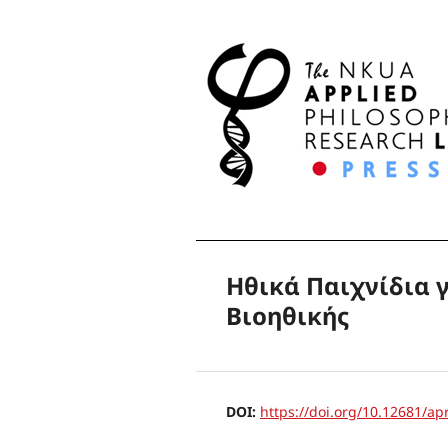
Ηθικά Παιχνίδια γ
Βιοηθικής
DOI:
https://doi.org/10.12681/ap