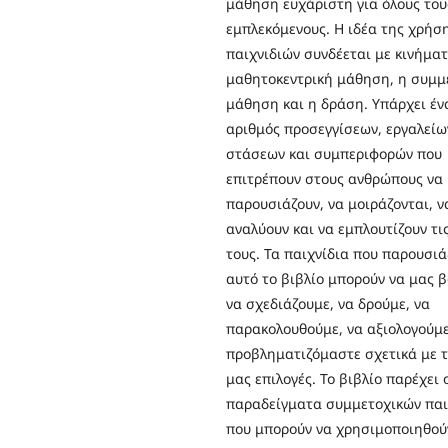
μάθηση ευχάριστη για όλους του
εμπλεκόμενους. Η ιδέα της χρήσ
παιχνιδιών συνδέεται με κινήμα
μαθητοκεντρική μάθηση, η συμμ
μάθηση και η δράση. Υπάρχει έν
αριθμός προσεγγίσεων, εργαλείω
στάσεων και συμπεριφορών που
επιτρέπουν στους ανθρώπους να
παρουσιάζουν, να μοιράζονται, ν
αναλύουν και να εμπλουτίζουν τι
τους. Τα παιχνίδια που παρουσιά
αυτό το βιβλίο μπορούν να μας 
να σχεδιάζουμε, να δρούμε, να
παρακολουθούμε, να αξιολογούμε
προβληματιζόμαστε σχετικά με τ
μας επιλογές. Το βιβλίο παρέχει
παραδείγματα συμμετοχικών παι
που μπορούν να χρησιμοποιηθού