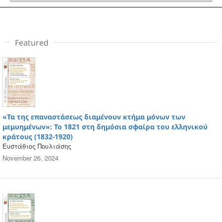
Featured
«Τα της επαναστάσεως διαμένουν κτήμα μόνων των
μεμυημένων»: Το 1821 στη δημόσια σφαίρα του ελληνικού
κράτους (1832-1920)
Ευστάθιος Πουλιάσης
November 26, 2024