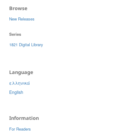
Browse
New Releases
Series
1821 Digital Library
Language
ελληνικά
English
Information
For Readers