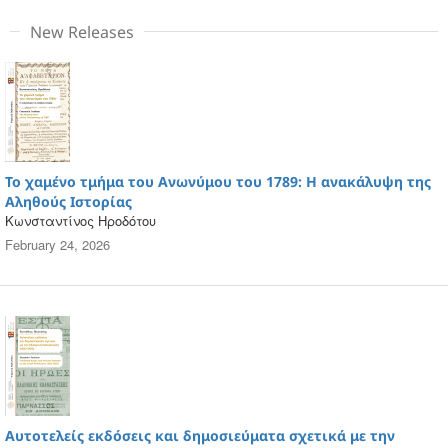
New Releases
Το χαμένο τμήμα του Ανωνύμου του 1789: Η ανακάλυψη της
Αληθούς Ιστορίας
Κωνσταντίνος Ηροδότου
February 24, 2026
Αυτοτελείς εκδόσεις και δημοσιεύματα σχετικά με την