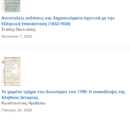
Αυτοτελείς εκδόσεις και δημοσιεύματα σχετικά με την
Ελληνική Επανάσταση (1832-1920)
Στάθης Πουλιάσης
November 7, 2025
Το χαμένο τμήμα του Ανωνύμου του 1789: Η ανακάλυψη της
Αληθούς Ιστορίας
Κωνσταντίνος Ηροδότου
February 24, 2026