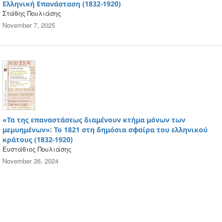
Ελληνική Επανάσταση (1832-1920)
Στάθης Πουλιάσης
November 7, 2025
«Τα της επαναστάσεως διαμένουν κτήμα μόνων των
μεμυημένων»: Το 1821 στη δημόσια σφαίρα του ελληνικού
κράτους (1832-1920)
Ευστάθιος Πουλιάσης
November 26, 2024