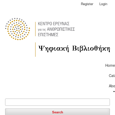
Register
Login
Home
Cat
Abo
Search