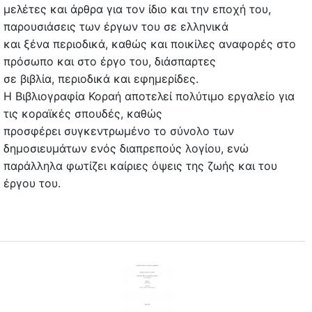
μελέτες και άρθρα για τον ίδιο και την εποχή του,
παρουσιάσεις των έργων του σε ελληνικά
και ξένα περιοδικά, καθώς και ποικίλες αναφορές στο
πρόσωπο και στο έργο του, διάσπαρτες
σε βιβλία, περιοδικά και εφημερίδες.
Η Βιβλιογραφία Κοραή αποτελεί πολύτιμο εργαλείο για
τις κοραϊκές σπουδές, καθώς
προσφέρει συγκεντρωμένο το σύνολο των
δημοσιευμάτων ενός διαπρεπούς λογίου, ενώ
παράλληλα φωτίζει καίριες όψεις της ζωής και του
έργου του.