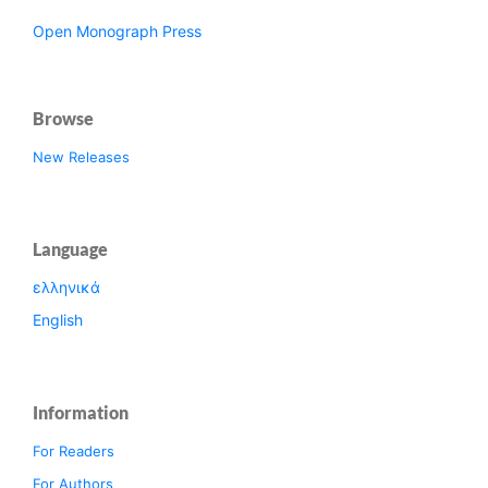
Open Monograph Press
Browse
New Releases
Language
ελληνικά
English
Information
For Readers
For Authors