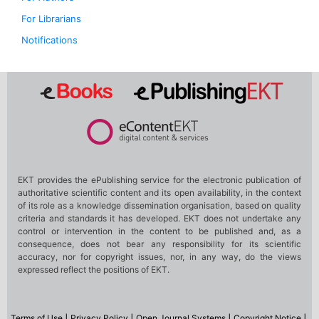
For Librarians
Notifications