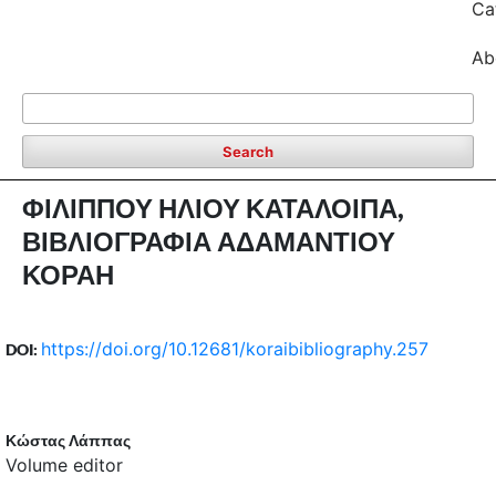
Ca
Ab
Search
ΦΙΛΙΠΠΟΥ ΗΛΙΟΥ ΚΑΤΑΛΟΙΠΑ,
ΒΙΒΛΙΟΓΡΑΦΙΑ ΑΔΑΜΑΝΤΙΟΥ
ΚΟΡΑΗ
https://doi.org/10.12681/koraibibliography.257
DOI:
Κώστας Λάππας
Volume editor