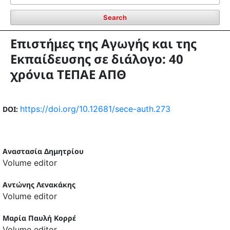
Search
Επιστήμες της Αγωγής και της
Εκπαίδευσης σε διάλογο: 40
χρόνια ΤΕΠΑΕ ΑΠΘ
https://doi.org/10.12681/sece-auth.273
DOI:
Αναστασία Δημητρίου
Volume editor
Αντώνης Λενακάκης
Volume editor
Μαρία Παυλή Κορρέ
Volume editor