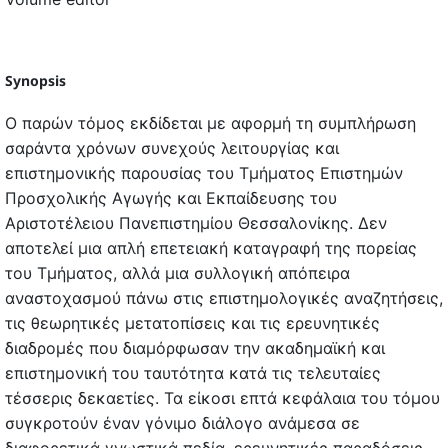
Synopsis
Ο παρών τόμος εκδίδεται με αφορμή τη συμπλήρωση
σαράντα χρόνων συνεχούς λειτουργίας και
επιστημονικής παρουσίας του Τμήματος Επιστημών
Προσχολικής Αγωγής και Εκπαίδευσης του
Αριστοτέλειου Πανεπιστημίου Θεσσαλονίκης. Δεν
αποτελεί μια απλή επετειακή καταγραφή της πορείας
του Τμήματος, αλλά μια συλλογική απόπειρα
αναστοχασμού πάνω στις επιστημολογικές αναζητήσεις,
τις θεωρητικές μετατοπίσεις και τις ερευνητικές
διαδρομές που διαμόρφωσαν την ακαδημαϊκή και
επιστημονική του ταυτότητα κατά τις τελευταίες
τέσσερις δεκαετίες. Τα είκοσι επτά κεφάλαια του τόμου
συγκροτούν έναν γόνιμο διάλογο ανάμεσα σε