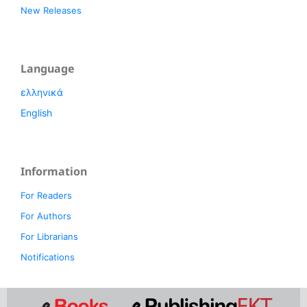
New Releases
Language
ελληνικά
English
Information
For Readers
For Authors
For Librarians
Notifications