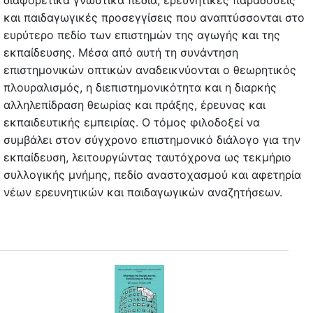
διαφορετικά γνωστικά πεδία, ερευνητικές παραδόσεις
και παιδαγωγικές προσεγγίσεις που αναπτύσσονται στο
ευρύτερο πεδίο των επιστημών της αγωγής και της
εκπαίδευσης. Μέσα από αυτή τη συνάντηση
επιστημονικών οπτικών αναδεικνύονται ο θεωρητικός
πλουραλισμός, η διεπιστημονικότητα και η διαρκής
αλληλεπίδραση θεωρίας και πράξης, έρευνας και
εκπαιδευτικής εμπειρίας. Ο τόμος φιλοδοξεί να
συμβάλει στον σύγχρονο επιστημονικό διάλογο για την
εκπαίδευση, λειτουργώντας ταυτόχρονα ως τεκμήριο
συλλογικής μνήμης, πεδίο αναστοχασμού και αφετηρία
νέων ερευνητικών και παιδαγωγικών αναζητήσεων.