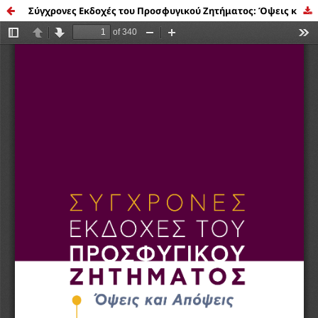
Σύγχρονες Εκδοχές του Προσφυγικού Ζητήματος: Όψεις και Απόψεις