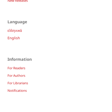
New Releases
Language
ελληνικά
English
Information
For Readers
For Authors
For Librarians
Notifications