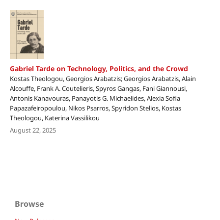
Gabriel Tarde on Technology, Politics, and the Crowd
Kostas Theologou, Georgios Arabatzis; Georgios Arabatzis, Alain
Alcouffe, Frank A. Coutelieris, Spyros Gangas, Fani Giannousi,
Antonis Kanavouras, Panayotis G. Michaelides, Alexia Sofia
Papazafeiropoulou, Nikos Psarros, Spyridon Stelios, Kostas
Theologou, Katerina Vassilikou
August 22, 2025
Browse