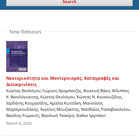
Search
New Releases
Νεοτερικότητα και Μοντερνισμός: Καταγραφές και
Διευκρινίσεις
Κώστας Θεολόγου; Γιώργος Αραμπατζής, Φωτεινή Βάκη, Φίλιππος
Κ. Βασιλόγιαννης, Κώστας Θεολόγου, Κώστας Ν. Κουκουζέλης,
Ιορδάνης Κουμασίδης, Αμαλία Κωτσάκη, Μανούσος
Μαραγκουδάκης, Άγγελος Μουζακίτης, Ματθαίος Παπαβασιλείου,
Βασίλης Ρωμανός, Βασιλική Τσακίρη; Stelios Spyridon
March 6, 2026